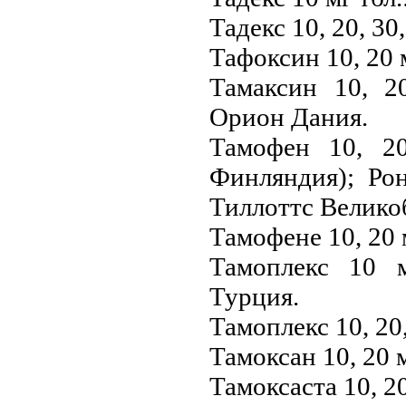
Тадекс 10, 20, 30
Тафоксин 10, 20 
Тамаксин 10, 2
Орион Дания.
Тамофен 10, 2
Финляндия); Ро
Тиллоттс Велико
Тамофене 10, 20 
Тамоплекс 10 
Турция.
Тамоплекс 10, 20
Тамоксан 10, 20 
Тамоксаста 10, 2