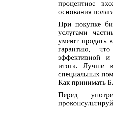
процентное вхо
основания полага
При покупке би
услугами частн
умеют продать в
гарантию, что
эффективной и
итога. Лучше 
специальных пом
Как принимать 
Перед употре
проконсультируй