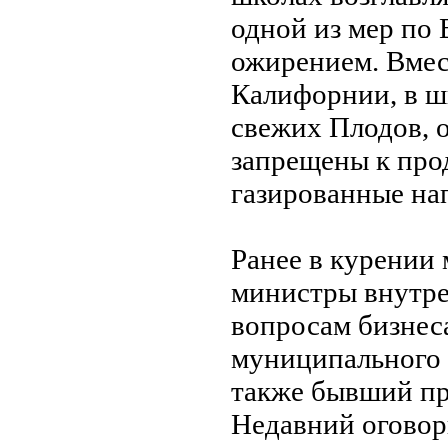
одной из мер по
ожирением. Вмес
Калифорнии, в ш
свежих Плодов, 
запрещены к про
газированные на
Ранее в курении
министры внутре
вопросам бизнес
муниципального 
также бывший пр
Недавний оговори