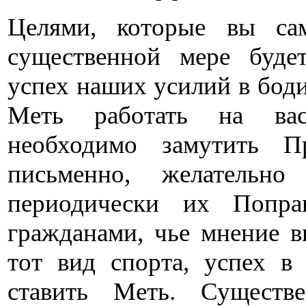
Целями, которые вы са
существенной мере буде
успех наших усилий в боди
Меть работать на вас
необходимо замутить П
письменно, желательно
периодически их Попра
гражданами, чье мнение 
тот вид спорта, успех в
ставить Меть. Существ