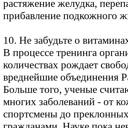
растяжение желудка, переп
прибавление подкожного ж
10. Не забудьте о витамина
В процессе тренинга орган
количествах рождает свобо
вреднейшие объединения Р
Больше того, ученые счит
многих заболеваний - от ко
спортсмены до преклонных
гражданами. Науке пока не