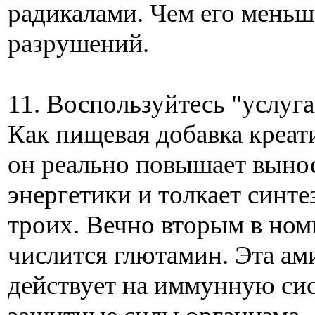
радикалами. Чем его меньш
разрушений.
11. Воспользуйтесь "услуг
Как пищевая добавка креати
он реально повышает выно
энергетики и толкает синтез
троих. Вечно вторым в ном
числится глютамин. Эта ам
действует на иммунную сис