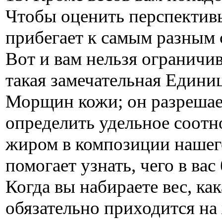
Чтобы оценить перспектив
прибегает к самым разным 
Вот и вам нельзя ограничи
такая замечательная Едини
Морщин кожи; он разрешае
определить удельное соот
жиром в композиции нашего
помогает узнать, чего в ва
Когда вы набираете вес, ка
обязательно приходится на 