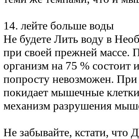
14. лейте больше воды
Не будете Лить воду в Нео
при своей прежней массе. 
организм на 75 % состоит и
попросту невозможен. При
покидает мышечные клетки 
механизм разрушения мыше
Не забывайте, кстати, что