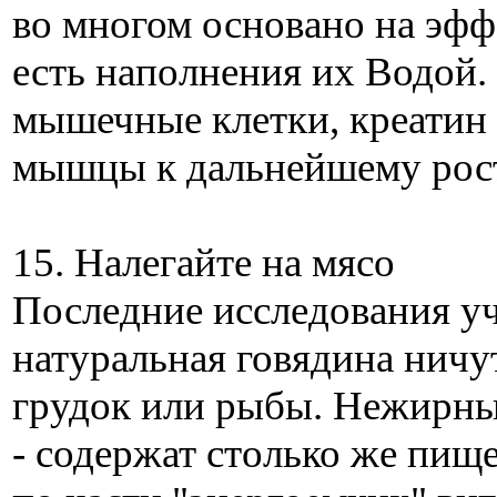
во многом основано на эфф
есть наполнения их Водой.
мышечные клетки, креатин
мышцы к дальнейшему рост
15. Налегайте на мясо
Последние исследования у
натуральная говядина ничу
грудок или рыбы. Нежирные
- содержат столько же пище