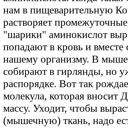
нам в пищеварительную Ко
растворяет промежуточные
"шарики" аминокислот выр
попадают в кровь и вместе
нашему организму. В мыше
собирают в гирлянды, но у
распорядке. Вот так рожда
молекула, которая вносит
массу. Уходит, чтобы выра
(мышечную) ткань, надо ес