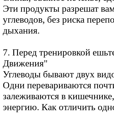
Эти продукты разрешат вам
углеводов, без риска переп
дыхания.
7. Перед тренировкой ешьт
Движения"
Углеводы бывают двух видо
Одни перевариваются почт
залеживаются в кишечнике,
энергию. Как отличить одно