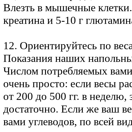
Влезть в мышечные клетки.
креатина и 5-10 г глютамин
12. Ориентируйтесь по вес
Показания наших напольны
Числом потребляемых вами
очень просто: если весы ра
от 200 до 500 гг. в неделю,
достаточно. Если же ваш ве
вами углеводов, по всей ви