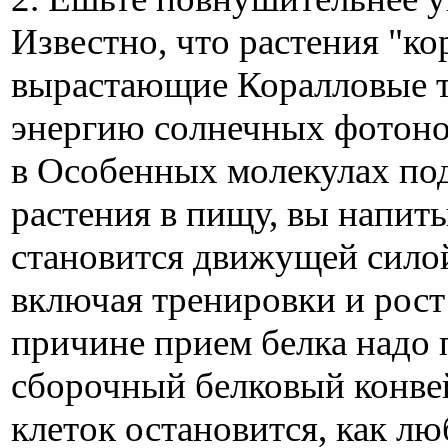
Известно, что растения "ко
вырастающие Коралловые т
энергию солнечных фотонов
в Особенных молекулах по
растения в пищу, вы напиты
становится движущей сило
включая тренировки и рост
причине прием белка надо 
сборочный белковый конв
клеток остановится, как л