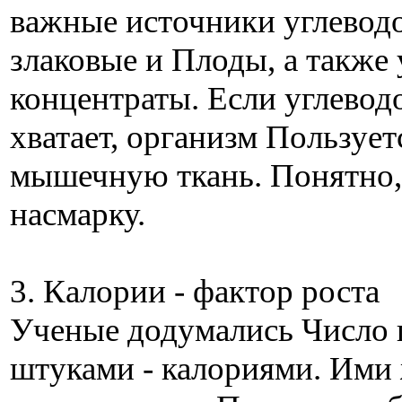
важные источники углеводо
злаковые и Плоды, а также
концентраты. Если углевод
хватает, организм Пользует
мышечную ткань. Понятно,
насмарку.
3. Калории - фактор роста
Ученые додумались Число
штуками - калориями. Ими 